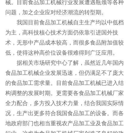
械。目前食品加工机械行业发展遭遇瓶颈等各种
问题，加之企业应对经济潮流的转型期。
我国目前食品加工机械自主生产均以中低档
为主，高科技核心技术方面仍依靠引进国外技
术，无形中产品成本较高，而很多食品附加值较
低，使得这种高价位设备很难得到广泛应用。
据相关市场研究中心了解，虽然近几年国内
食品加工机械企业发展迅速，但仍满足不了庞大
的食品加工需求量。目前食品加工机械已进入结
构调整的发展时期。更需要各食品加工机械厂家
全力配合，多方投入技术力量，结合我国实际情
况，生产出更多符合我国食品加工的设备。而各
地政府部门也相当重视农产品加工业及食品加工