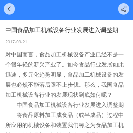
中国食品加工机械设备行业发展进入调整期
2017-03-21
对中国而言，食品加工机械设备产业已经不是一
个很年轻的新兴产业了。如今食品行业发展如此
迅速，多元化趋势明显，食品加工机械设备的发
展也必然不能落后跟不上步伐。那么，我国食品
加工机械设备行业的发展现状到底如何呢？
中国食品加工机械设备行业发展进入调整期
将食品原料加工成食品（或半成品）过程中
所应用的机械设备和装置我们称之为食品加工机